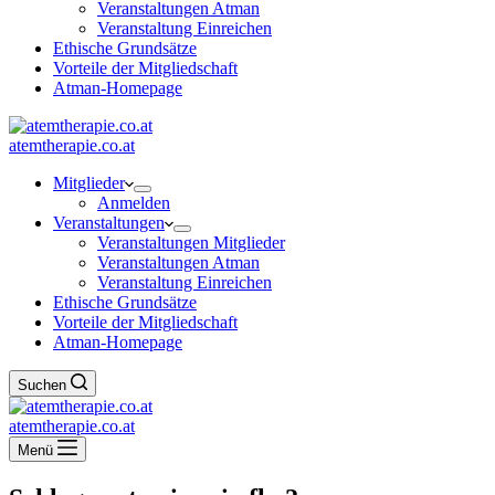
Veranstaltungen Atman
Veranstaltung Einreichen
Ethische Grundsätze
Vorteile der Mitgliedschaft
Atman-Homepage
atemtherapie.co.at
Mitglieder
Anmelden
Veranstaltungen
Veranstaltungen Mitglieder
Veranstaltungen Atman
Veranstaltung Einreichen
Ethische Grundsätze
Vorteile der Mitgliedschaft
Atman-Homepage
Suchen
atemtherapie.co.at
Menü