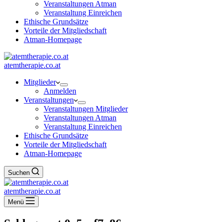
Veranstaltungen Atman
Veranstaltung Einreichen
Ethische Grundsätze
Vorteile der Mitgliedschaft
Atman-Homepage
atemtherapie.co.at
Mitglieder
Anmelden
Veranstaltungen
Veranstaltungen Mitglieder
Veranstaltungen Atman
Veranstaltung Einreichen
Ethische Grundsätze
Vorteile der Mitgliedschaft
Atman-Homepage
Suchen
atemtherapie.co.at
Menü