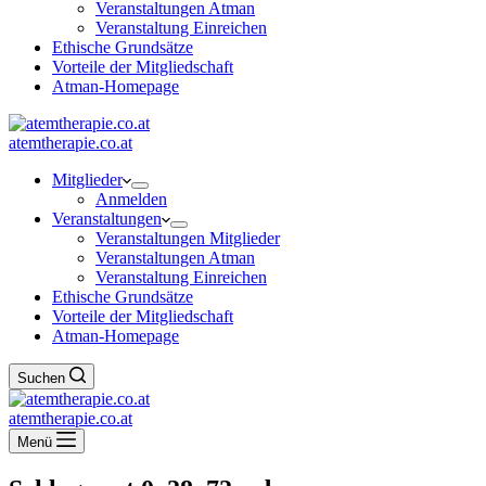
Veranstaltungen Atman
Veranstaltung Einreichen
Ethische Grundsätze
Vorteile der Mitgliedschaft
Atman-Homepage
atemtherapie.co.at
Mitglieder
Anmelden
Veranstaltungen
Veranstaltungen Mitglieder
Veranstaltungen Atman
Veranstaltung Einreichen
Ethische Grundsätze
Vorteile der Mitgliedschaft
Atman-Homepage
Suchen
atemtherapie.co.at
Menü