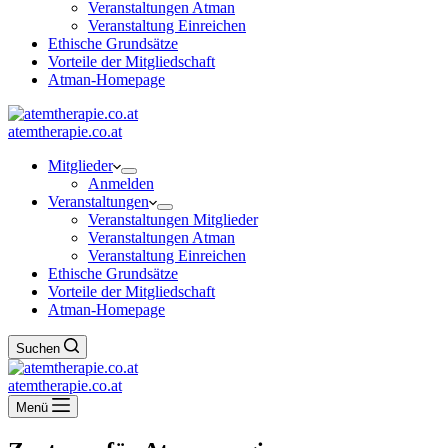
Veranstaltungen Atman
Veranstaltung Einreichen
Ethische Grundsätze
Vorteile der Mitgliedschaft
Atman-Homepage
atemtherapie.co.at
Mitglieder
Anmelden
Veranstaltungen
Veranstaltungen Mitglieder
Veranstaltungen Atman
Veranstaltung Einreichen
Ethische Grundsätze
Vorteile der Mitgliedschaft
Atman-Homepage
Suchen
atemtherapie.co.at
Menü