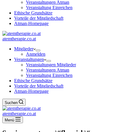
Veranstaltungen Atman
Veranstaltung Einreichen
Ethische Grundsätze
Vorteile der Mitgliedschaft
Atman-Homepage
atemtherapie.co.at
Mitglieder
Anmelden
Veranstaltungen
Veranstaltungen Mitglieder
Veranstaltungen Atman
Veranstaltung Einreichen
Ethische Grundsätze
Vorteile der Mitgliedschaft
Atman-Homepage
Suchen
atemtherapie.co.at
Menü