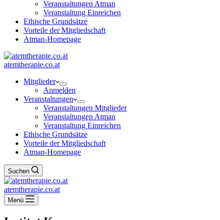
Veranstaltungen Atman
Veranstaltung Einreichen
Ethische Grundsätze
Vorteile der Mitgliedschaft
Atman-Homepage
atemtherapie.co.at
Mitglieder
Anmelden
Veranstaltungen
Veranstaltungen Mitglieder
Veranstaltungen Atman
Veranstaltung Einreichen
Ethische Grundsätze
Vorteile der Mitgliedschaft
Atman-Homepage
Suchen
atemtherapie.co.at
Menü