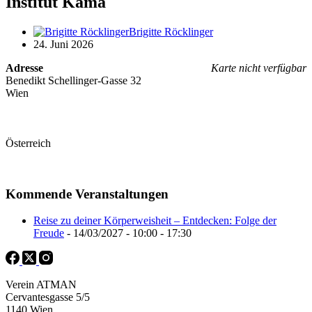
Institut Kama
Brigitte Röcklinger
24. Juni 2026
Adresse
Karte nicht verfügbar
Benedikt Schellinger-Gasse 32
Wien
Österreich
Kommende Veranstaltungen
Reise zu deiner Körperweisheit – Entdecken: Folge der
Freude
- 14/03/2027 - 10:00 - 17:30
Verein ATMAN
Cervantesgasse 5/5
1140 Wien