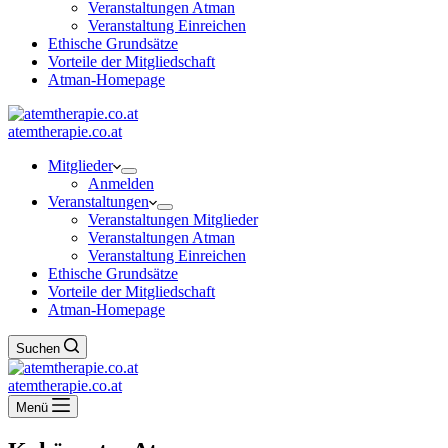
Veranstaltungen Atman
Veranstaltung Einreichen
Ethische Grundsätze
Vorteile der Mitgliedschaft
Atman-Homepage
atemtherapie.co.at
Mitglieder
Anmelden
Veranstaltungen
Veranstaltungen Mitglieder
Veranstaltungen Atman
Veranstaltung Einreichen
Ethische Grundsätze
Vorteile der Mitgliedschaft
Atman-Homepage
Suchen
atemtherapie.co.at
Menü