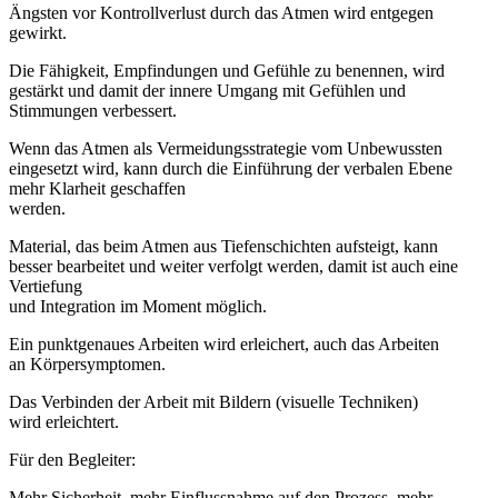
Ängsten vor Kontrollverlust durch das Atmen wird entgegen
gewirkt.
Die Fähigkeit, Empfindungen und Gefühle zu benennen, wird
gestärkt und damit der innere Umgang mit Gefühlen und
Stimmungen verbessert.
Wenn das Atmen als Vermeidungsstrategie vom Unbewussten
eingesetzt wird, kann durch die Einführung der verbalen Ebene
mehr Klarheit geschaffen
werden.
Material, das beim Atmen aus Tiefenschichten aufsteigt, kann
besser bearbeitet und weiter verfolgt werden, damit ist auch eine
Vertiefung
und Integration im Moment möglich.
Ein punktgenaues Arbeiten wird erleichert, auch das Arbeiten
an Körpersymptomen.
Das Verbinden der Arbeit mit Bildern (visuelle Techniken)
wird erleichtert.
Für den Begleiter:
Mehr Sicherheit, mehr Einflussnahme auf den Prozess, mehr