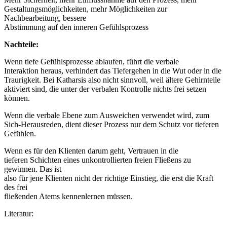
Gestaltungsmöglichkeiten, mehr Möglichkeiten zur
Nachbearbeitung, bessere
Abstimmung auf den inneren Gefühlsprozess
Nachteile:
Wenn tiefe Gefühlsprozesse ablaufen, führt die verbale
Interaktion heraus, verhindert das Tiefergehen in die Wut oder in die
Traurigkeit. Bei Katharsis also nicht sinnvoll, weil ältere Gehirnteile
aktiviert sind, die unter der verbalen Kontrolle nichts frei setzen
können.
Wenn die verbale Ebene zum Ausweichen verwendet wird, zum
Sich-Herausreden, dient dieser Prozess nur dem Schutz vor tieferen
Gefühlen.
Wenn es für den Klienten darum geht, Vertrauen in die
tieferen Schichten eines unkontrollierten freien Fließens zu
gewinnen. Das ist
also für jene Klienten nicht der richtige Einstieg, die erst die Kraft
des frei
fließenden Atems kennenlernen müssen.
Literatur: