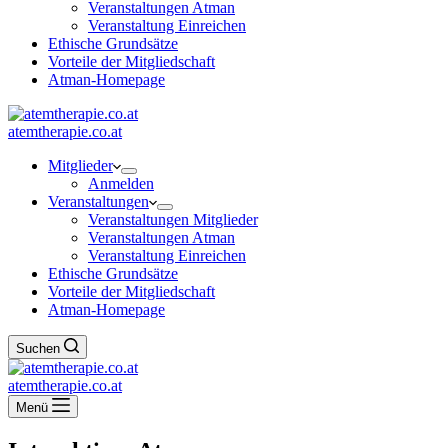
Veranstaltungen Atman
Veranstaltung Einreichen
Ethische Grundsätze
Vorteile der Mitgliedschaft
Atman-Homepage
atemtherapie.co.at
Mitglieder
Anmelden
Veranstaltungen
Veranstaltungen Mitglieder
Veranstaltungen Atman
Veranstaltung Einreichen
Ethische Grundsätze
Vorteile der Mitgliedschaft
Atman-Homepage
Suchen
atemtherapie.co.at
Menü