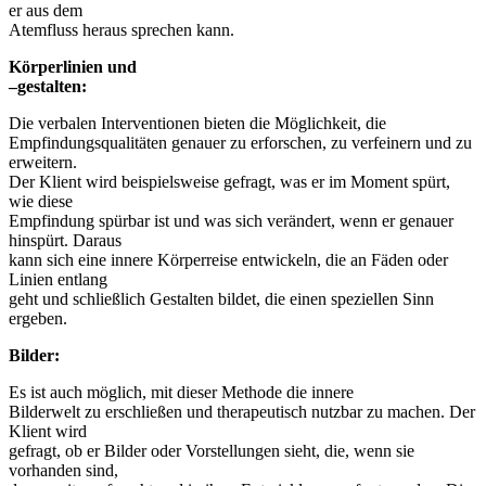
er aus dem
Atemfluss heraus sprechen kann.
Körperlinien und
–gestalten:
Die verbalen Interventionen bieten die Möglichkeit, die
Empfindungsqualitäten genauer zu erforschen, zu verfeinern und zu
erweitern.
Der Klient wird beispielsweise gefragt, was er im Moment spürt,
wie diese
Empfindung spürbar ist und was sich verändert, wenn er genauer
hinspürt. Daraus
kann sich eine innere Körperreise entwickeln, die an Fäden oder
Linien entlang
geht und schließlich Gestalten bildet, die einen speziellen Sinn
ergeben.
Bilder:
Es ist auch möglich, mit dieser Methode die innere
Bilderwelt zu erschließen und therapeutisch nutzbar zu machen. Der
Klient wird
gefragt, ob er Bilder oder Vorstellungen sieht, die, wenn sie
vorhanden sind,