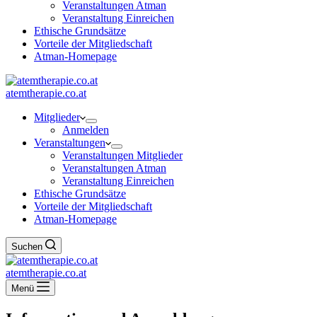
Veranstaltungen Atman
Veranstaltung Einreichen
Ethische Grundsätze
Vorteile der Mitgliedschaft
Atman-Homepage
atemtherapie.co.at
Mitglieder
Anmelden
Veranstaltungen
Veranstaltungen Mitglieder
Veranstaltungen Atman
Veranstaltung Einreichen
Ethische Grundsätze
Vorteile der Mitgliedschaft
Atman-Homepage
Suchen
atemtherapie.co.at
Menü