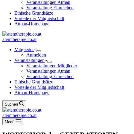
Veranstaltungen Atman
Veranstaltung Einreichen
Ethische Grundsätze
Vorteile der Mitgliedschaft
Atman-Homepage
atemtherapie.co.at
Mitglieder
Anmelden
Veranstaltungen
Veranstaltungen Mitglieder
Veranstaltungen Atman
Veranstaltung Einreichen
Ethische Grundsätze
Vorteile der Mitgliedschaft
Atman-Homepage
Suchen
atemtherapie.co.at
Menü