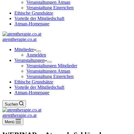
Veranstaltungen Atman
Veranstaltung Einreichen
Ethische Grundsätze
Vorteile der Mitgliedschaft
Atman-Homepage
atemtherapie.co.at
Mitglieder
Anmelden
Veranstaltungen
Veranstaltungen Mitglieder
Veranstaltungen Atman
Veranstaltung Einreichen
Ethische Grundsätze
Vorteile der Mitgliedschaft
Atman-Homepage
Suchen
atemtherapie.co.at
Menü