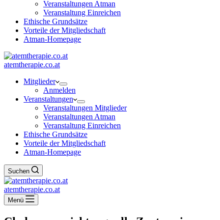
Veranstaltungen Atman
Veranstaltung Einreichen
Ethische Grundsätze
Vorteile der Mitgliedschaft
Atman-Homepage
atemtherapie.co.at
Mitglieder
Anmelden
Veranstaltungen
Veranstaltungen Mitglieder
Veranstaltungen Atman
Veranstaltung Einreichen
Ethische Grundsätze
Vorteile der Mitgliedschaft
Atman-Homepage
Suchen
atemtherapie.co.at
Menü