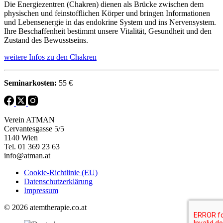
Die Energiezentren (Chakren) dienen als Brücke zwischen dem
physischen und feinstofflichen Körper und bringen Informationen
und Lebensenergie in das endokrine System und ins Nervensystem.
Ihre Beschaffenheit bestimmt unsere Vitalität, Gesundheit und den
Zustand des Bewusstseins.
weitere Infos zu den Chakren
Seminarkosten:
55 €
Verein ATMAN
Cervantesgasse 5/5
1140 Wien
Tel. 01 369 23 63
info@atman.at
Cookie-Richtlinie (EU)
Datenschutzerklärung
Impressum
© 2026 atemtherapie.co.at