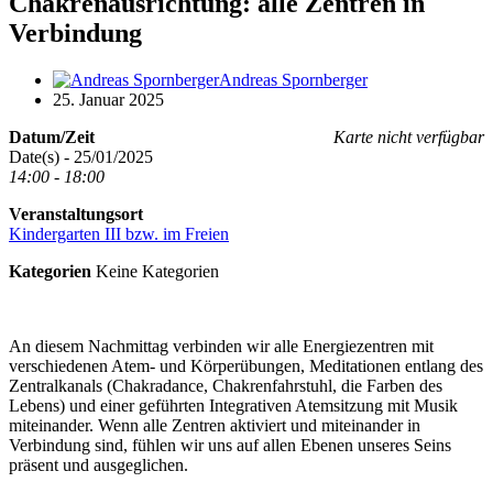
Chakrenausrichtung: alle Zentren in
Verbindung
Andreas Spornberger
25. Januar 2025
Datum/Zeit
Karte nicht verfügbar
Date(s) - 25/01/2025
14:00 - 18:00
Veranstaltungsort
Kindergarten III bzw. im Freien
Kategorien
Keine Kategorien
An diesem Nachmittag verbinden wir alle Energiezentren mit
verschiedenen Atem- und Körperübungen, Meditationen entlang des
Zentralkanals (Chakradance, Chakrenfahrstuhl, die Farben des
Lebens) und einer geführten Integrativen Atemsitzung mit Musik
miteinander. Wenn alle Zentren aktiviert und miteinander in
Verbindung sind, fühlen wir uns auf allen Ebenen unseres Seins
präsent und ausgeglichen.