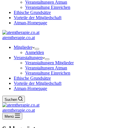
Veranstaltungen Atman
Veranstaltung Einreichen
Ethische Grundsätze
Vorteile der Mitgliedschaft
Atman-Homepage
atemtherapie.co.at
Mitglieder
Anmelden
Veranstaltungen
Veranstaltungen Mitglieder
Veranstaltungen Atman
Veranstaltung Einreichen
Ethische Grundsätze
Vorteile der Mitgliedschaft
Atman-Homepage
Suchen
atemtherapie.co.at
Menü