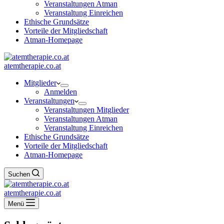
Veranstaltungen Atman
Veranstaltung Einreichen
Ethische Grundsätze
Vorteile der Mitgliedschaft
Atman-Homepage
atemtherapie.co.at
Mitglieder
Anmelden
Veranstaltungen
Veranstaltungen Mitglieder
Veranstaltungen Atman
Veranstaltung Einreichen
Ethische Grundsätze
Vorteile der Mitgliedschaft
Atman-Homepage
Suchen
atemtherapie.co.at
Menü