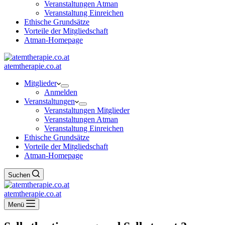
Veranstaltungen Atman
Veranstaltung Einreichen
Ethische Grundsätze
Vorteile der Mitgliedschaft
Atman-Homepage
atemtherapie.co.at
Mitglieder
Anmelden
Veranstaltungen
Veranstaltungen Mitglieder
Veranstaltungen Atman
Veranstaltung Einreichen
Ethische Grundsätze
Vorteile der Mitgliedschaft
Atman-Homepage
Suchen
atemtherapie.co.at
Menü