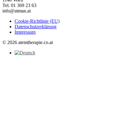
Tel. 01 369 23 63
info@atman.at
Cookie-Richtlinie (EU)
Datenschutzerklärung
Impressum
© 2026 atemtherapie.co.at