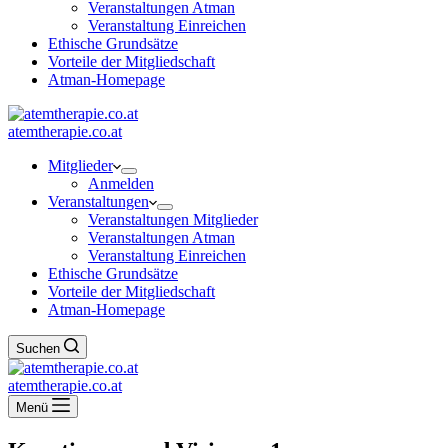
Veranstaltungen Atman
Veranstaltung Einreichen
Ethische Grundsätze
Vorteile der Mitgliedschaft
Atman-Homepage
atemtherapie.co.at
Mitglieder
Anmelden
Veranstaltungen
Veranstaltungen Mitglieder
Veranstaltungen Atman
Veranstaltung Einreichen
Ethische Grundsätze
Vorteile der Mitgliedschaft
Atman-Homepage
Suchen
atemtherapie.co.at
Menü