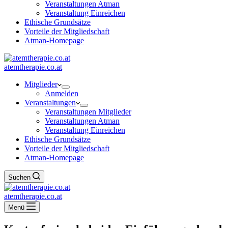
Veranstaltungen Atman
Veranstaltung Einreichen
Ethische Grundsätze
Vorteile der Mitgliedschaft
Atman-Homepage
atemtherapie.co.at
Mitglieder
Anmelden
Veranstaltungen
Veranstaltungen Mitglieder
Veranstaltungen Atman
Veranstaltung Einreichen
Ethische Grundsätze
Vorteile der Mitgliedschaft
Atman-Homepage
Suchen
atemtherapie.co.at
Menü