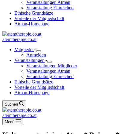
Veranstaltungen Atman
Veranstaltung Einreichen
Ethische Grundsätze
Vorteile der Mitgliedschaft
Atman-Homepage
atemtherapie.co.at
Mitglieder
Anmelden
Veranstaltungen
Veranstaltungen Mitglieder
Veranstaltungen Atman
Veranstaltung Einreichen
Ethische Grundsätze
Vorteile der Mitgliedschaft
Atman-Homepage
Suchen
atemtherapie.co.at
Menü