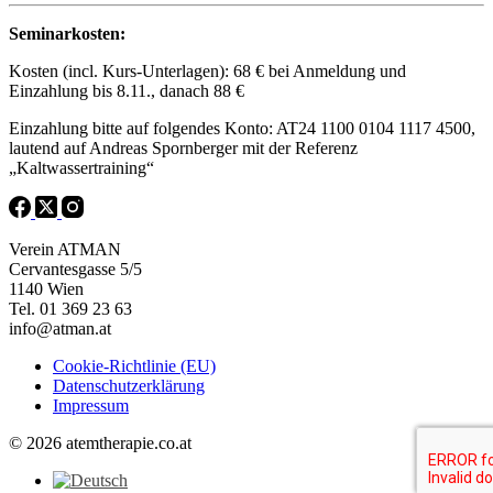
Seminarkosten:
Kosten (incl. Kurs-Unterlagen): 68 € bei Anmeldung und
Einzahlung bis 8.11., danach 88 €
Einzahlung bitte auf folgendes Konto: AT24 1100 0104 1117 4500,
lautend auf Andreas Spornberger mit der Referenz
„Kaltwassertraining“
Verein ATMAN
Cervantesgasse 5/5
1140 Wien
Tel. 01 369 23 63
info@atman.at
Cookie-Richtlinie (EU)
Datenschutzerklärung
Impressum
© 2026 atemtherapie.co.at