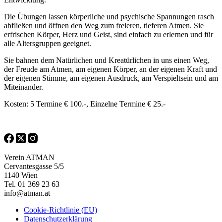
Die Übungen lassen körperliche und psychische Spannungen rasch
abfließen und öffnen den Weg zum freieren, tieferen Atmen. Sie
erfrischen Körper, Herz und Geist, sind einfach zu erlernen und für
alle Altersgruppen geeignet.
Sie bahnen dem Natürlichen und Kreatürlichen in uns einen Weg,
der Freude am Atmen, am eigenen Körper, an der eigenen Kraft und
der eigenen Stimme, am eigenen Ausdruck, am Verspieltsein und am
Miteinander.
Kosten: 5 Termine € 100.-, Einzelne Termine € 25.-
Verein ATMAN
Cervantesgasse 5/5
1140 Wien
Tel. 01 369 23 63
info@atman.at
Cookie-Richtlinie (EU)
Datenschutzerklärung