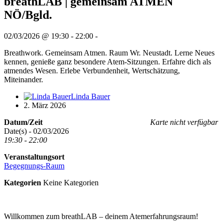
breathLAB | gemeinsam ATMEN
NÖ/Bgld.
02/03/2026 @ 19:30 - 22:00 -
Breathwork. Gemeinsam Atmen. Raum Wr. Neustadt. Lerne Neues
kennen, genieße ganz besondere Atem-Sitzungen. Erfahre dich als
atmendes Wesen. Erlebe Verbundenheit, Wertschätzung,
Miteinander.
Linda Bauer
2. März 2026
Datum/Zeit
Karte nicht verfügbar
Date(s) - 02/03/2026
19:30 - 22:00
Veranstaltungsort
Begegnungs-Raum
Kategorien
Keine Kategorien
Willkommen zum breathLAB – deinem Atemerfahrungsraum!