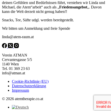
deinen Gefühlen und Bedürfnissen führt, verstehen wir Linda und
Michael, die Atem“arbeit“ auch als „
Friedensangebot
„. Davon
kann die Welt derzeit nicht genug haben!!
Snacks, Tee, Säfte udgl. werden bereitgestellt.
Wir bitten um Anmeldung und freie Spende
linda@atem-raum.at
Verein ATMAN
Cervantesgasse 5/5
1140 Wien
Tel. 01 369 23 63
info@atman.at
Cookie-Richtlinie (EU)
Datenschutzerklärung
Impressum
© 2026 atemtherapie.co.at