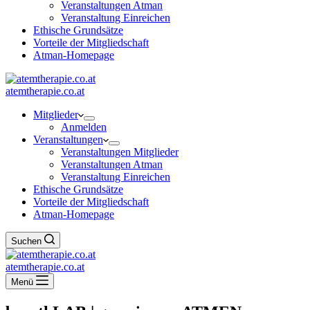
Veranstaltungen Atman
Veranstaltung Einreichen
Ethische Grundsätze
Vorteile der Mitgliedschaft
Atman-Homepage
atemtherapie.co.at
Mitglieder
Anmelden
Veranstaltungen
Veranstaltungen Mitglieder
Veranstaltungen Atman
Veranstaltung Einreichen
Ethische Grundsätze
Vorteile der Mitgliedschaft
Atman-Homepage
Suchen
atemtherapie.co.at
Menü