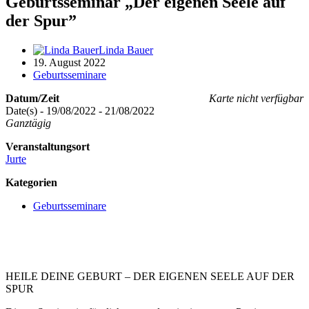
Geburtsseminar „Der eigenen Seele auf
der Spur”
Linda Bauer
19. August 2022
Geburtsseminare
Datum/Zeit
Karte nicht verfügbar
Date(s) - 19/08/2022 - 21/08/2022
Ganztägig
Veranstaltungsort
Jurte
Kategorien
Geburtsseminare
HEILE DEINE GEBURT – DER EIGENEN SEELE AUF DER
SPUR