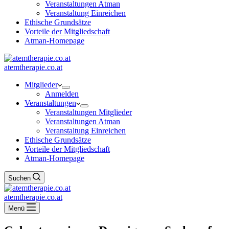
Veranstaltungen Atman
Veranstaltung Einreichen
Ethische Grundsätze
Vorteile der Mitgliedschaft
Atman-Homepage
atemtherapie.co.at
Mitglieder
Anmelden
Veranstaltungen
Veranstaltungen Mitglieder
Veranstaltungen Atman
Veranstaltung Einreichen
Ethische Grundsätze
Vorteile der Mitgliedschaft
Atman-Homepage
Suchen
atemtherapie.co.at
Menü