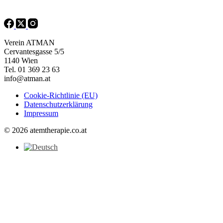
Verein ATMAN
Cervantesgasse 5/5
1140 Wien
Tel. 01 369 23 63
info@atman.at
Cookie-Richtlinie (EU)
Datenschutzerklärung
Impressum
© 2026 atemtherapie.co.at