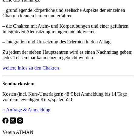
– grundlegende körperliche und seelische Aspekte der einzelnen
Chakren kennen lernen und erfahren
– die Chakren mit Atem- und Körperübungen und einer geführten
Integrativen Atemsitzung reinigen und aktivieren
– Integration und Umsetzung des Erlernten in den Alltag
Zu jedem der sieben Hauptzentren wird es einen Nachmittag geben;
jedes Teilseminar kann einzeln gebucht werden
weitere Infos zu den Chakren
Seminarkosten:
Kosten (incl. Kurs-Unterlagen): 48 € bei Anmeldung bis 14 Tage
vor dem jeweiligen Kurs, später 55 €
+ Anfrage & Anmeldung
Verein ATMAN