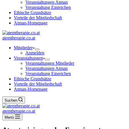
Veranstaltungen Atman
Veranstaltung Einreichen
Ethische Grundsätze
Vorteile der Mitgliedschaft
Atman-Homepage
atemtherapie.co.at
Mitglieder
Anmelden
Veranstaltungen
Veranstaltungen Mitglieder
Veranstaltungen Atman
Veranstaltung Einreichen
Ethische Grundsätze
Vorteile der Mitgliedschaft
Atman-Homepage
Suchen
atemtherapie.co.at
Menü