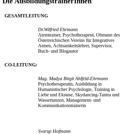
Die AusbildungstrainerInnen
GESAMTLEITUNG
Dr.Wilfried Ehrmann
Atemtrainer, Psychotherapeut, Obmann des
Österreichischen Vereins für Integratives
Atmen, Achtsamkeitslehrer, Supervisor,
Buch- und Blogautor
CO-LEITUNG:
Mag. Madya Birgit Ahlfeld-Ehrmann
Psychotherapeutin, Ausbildung in
Humanistischer Psychologie, Training in
Liebe und Ekstase, Skydancing-Tantra und
Wassertanzen, Management- und
Kommunikationstrainerin
Svarup Hofmann