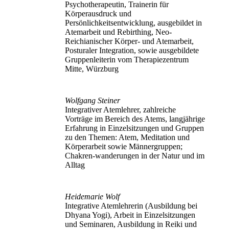
Psychotherapeutin, Trainerin für
Körperausdruck und
Persönlichkeitsentwicklung, ausgebildet in
Atemarbeit und Rebirthing, Neo-
Reichianischer Körper- und Atemarbeit,
Posturaler Integration, sowie ausgebildete
Gruppenleiterin vom Therapiezentrum
Mitte, Würzburg
Wolfgang Steiner
Integrativer Atemlehrer, zahlreiche
Vorträge im Bereich des Atems, langjährige
Erfahrung in Einzelsitzungen und Gruppen
zu den Themen: Atem, Meditation und
Körperarbeit sowie Männergruppen;
Chakren-wanderungen in der Natur und im
Alltag
Heidemarie Wolf
Integrative Atemlehrerin (Ausbildung bei
Dhyana Yogi), Arbeit in Einzelsitzungen
und Seminaren, Ausbildung in Reiki und