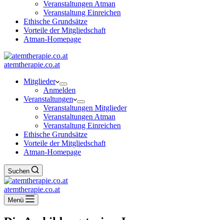
Veranstaltungen Atman
Veranstaltung Einreichen
Ethische Grundsätze
Vorteile der Mitgliedschaft
Atman-Homepage
atemtherapie.co.at
Mitglieder
Anmelden
Veranstaltungen
Veranstaltungen Mitglieder
Veranstaltungen Atman
Veranstaltung Einreichen
Ethische Grundsätze
Vorteile der Mitgliedschaft
Atman-Homepage
Suchen
atemtherapie.co.at
Menü