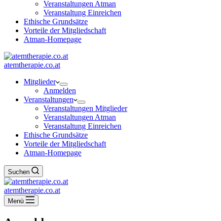
Veranstaltungen Atman
Veranstaltung Einreichen
Ethische Grundsätze
Vorteile der Mitgliedschaft
Atman-Homepage
atemtherapie.co.at
Mitglieder
Anmelden
Veranstaltungen
Veranstaltungen Mitglieder
Veranstaltungen Atman
Veranstaltung Einreichen
Ethische Grundsätze
Vorteile der Mitgliedschaft
Atman-Homepage
Suchen
atemtherapie.co.at
Menü