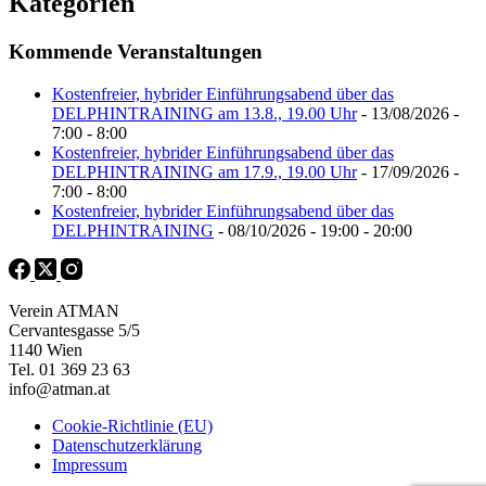
Kategorien
Kommende Veranstaltungen
Kostenfreier, hybrider Einführungsabend über das
DELPHINTRAINING am 13.8., 19.00 Uhr
- 13/08/2026 -
7:00 - 8:00
Kostenfreier, hybrider Einführungsabend über das
DELPHINTRAINING am 17.9., 19.00 Uhr
- 17/09/2026 -
7:00 - 8:00
Kostenfreier, hybrider Einführungsabend über das
DELPHINTRAINING
- 08/10/2026 - 19:00 - 20:00
Verein ATMAN
Cervantesgasse 5/5
1140 Wien
Tel. 01 369 23 63
info@atman.at
Cookie-Richtlinie (EU)
Datenschutzerklärung
Impressum