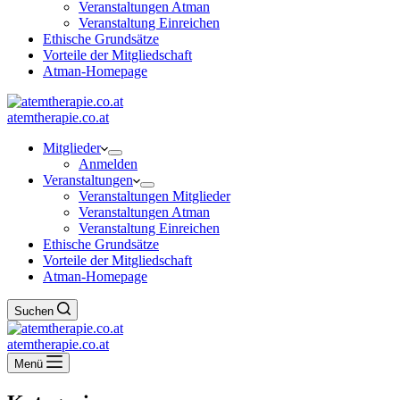
Veranstaltungen Atman
Veranstaltung Einreichen
Ethische Grundsätze
Vorteile der Mitgliedschaft
Atman-Homepage
atemtherapie.co.at
Mitglieder
Anmelden
Veranstaltungen
Veranstaltungen Mitglieder
Veranstaltungen Atman
Veranstaltung Einreichen
Ethische Grundsätze
Vorteile der Mitgliedschaft
Atman-Homepage
Suchen
atemtherapie.co.at
Menü