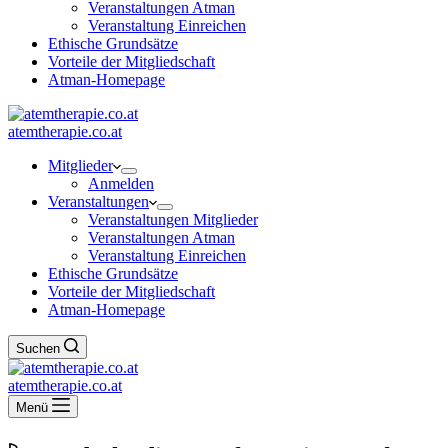
Veranstaltungen Atman
Veranstaltung Einreichen
Ethische Grundsätze
Vorteile der Mitgliedschaft
Atman-Homepage
atemtherapie.co.at
Mitglieder
Anmelden
Veranstaltungen
Veranstaltungen Mitglieder
Veranstaltungen Atman
Veranstaltung Einreichen
Ethische Grundsätze
Vorteile der Mitgliedschaft
Atman-Homepage
Suchen
atemtherapie.co.at
Menü