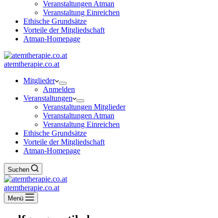
Veranstaltungen Atman
Veranstaltung Einreichen
Ethische Grundsätze
Vorteile der Mitgliedschaft
Atman-Homepage
atemtherapie.co.at
Mitglieder
Anmelden
Veranstaltungen
Veranstaltungen Mitglieder
Veranstaltungen Atman
Veranstaltung Einreichen
Ethische Grundsätze
Vorteile der Mitgliedschaft
Atman-Homepage
Suchen
atemtherapie.co.at
Menü