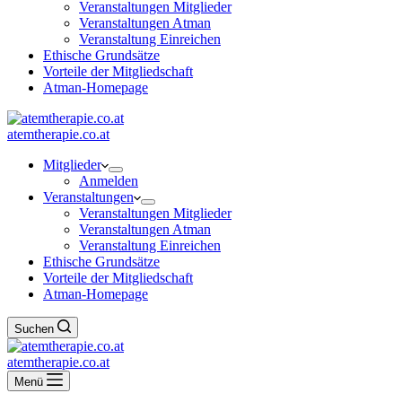
Veranstaltungen Mitglieder
Veranstaltungen Atman
Veranstaltung Einreichen
Ethische Grundsätze
Vorteile der Mitgliedschaft
Atman-Homepage
atemtherapie.co.at
Mitglieder
Anmelden
Veranstaltungen
Veranstaltungen Mitglieder
Veranstaltungen Atman
Veranstaltung Einreichen
Ethische Grundsätze
Vorteile der Mitgliedschaft
Atman-Homepage
Suchen
atemtherapie.co.at
Menü