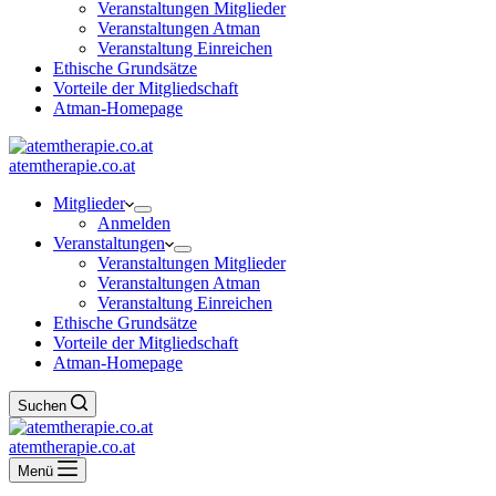
Veranstaltungen Mitglieder
Veranstaltungen Atman
Veranstaltung Einreichen
Ethische Grundsätze
Vorteile der Mitgliedschaft
Atman-Homepage
atemtherapie.co.at
Mitglieder
Anmelden
Veranstaltungen
Veranstaltungen Mitglieder
Veranstaltungen Atman
Veranstaltung Einreichen
Ethische Grundsätze
Vorteile der Mitgliedschaft
Atman-Homepage
Suchen
atemtherapie.co.at
Menü