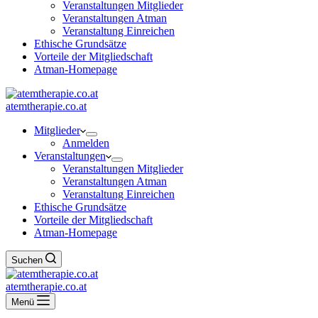
Veranstaltungen Mitglieder
Veranstaltungen Atman
Veranstaltung Einreichen
Ethische Grundsätze
Vorteile der Mitgliedschaft
Atman-Homepage
atemtherapie.co.at
Mitglieder
Anmelden
Veranstaltungen
Veranstaltungen Mitglieder
Veranstaltungen Atman
Veranstaltung Einreichen
Ethische Grundsätze
Vorteile der Mitgliedschaft
Atman-Homepage
Suchen
atemtherapie.co.at
Menü