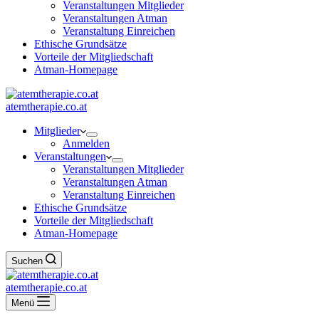
Veranstaltungen Mitglieder
Veranstaltungen Atman
Veranstaltung Einreichen
Ethische Grundsätze
Vorteile der Mitgliedschaft
Atman-Homepage
atemtherapie.co.at
Mitglieder
Anmelden
Veranstaltungen
Veranstaltungen Mitglieder
Veranstaltungen Atman
Veranstaltung Einreichen
Ethische Grundsätze
Vorteile der Mitgliedschaft
Atman-Homepage
Suchen
atemtherapie.co.at
Menü