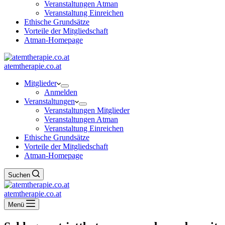
Veranstaltungen Atman
Veranstaltung Einreichen
Ethische Grundsätze
Vorteile der Mitgliedschaft
Atman-Homepage
atemtherapie.co.at
Mitglieder
Anmelden
Veranstaltungen
Veranstaltungen Mitglieder
Veranstaltungen Atman
Veranstaltung Einreichen
Ethische Grundsätze
Vorteile der Mitgliedschaft
Atman-Homepage
Suchen
atemtherapie.co.at
Menü