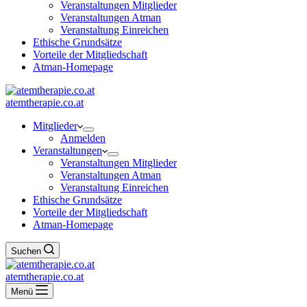
Veranstaltungen Mitglieder
Veranstaltungen Atman
Veranstaltung Einreichen
Ethische Grundsätze
Vorteile der Mitgliedschaft
Atman-Homepage
atemtherapie.co.at
Mitglieder
Anmelden
Veranstaltungen
Veranstaltungen Mitglieder
Veranstaltungen Atman
Veranstaltung Einreichen
Ethische Grundsätze
Vorteile der Mitgliedschaft
Atman-Homepage
Suchen
atemtherapie.co.at
Menü