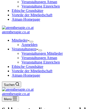
Veranstaltungen Atman
Veranstaltung Einreichen
Ethische Grundsätze
Vorteile der Mitgliedschaft
Atman-Homepage
atemtherapie.co.at
Mitglieder
Anmelden
Veranstaltungen
Veranstaltungen Mitglieder
Veranstaltungen Atman
Veranstaltung Einreichen
Ethische Grundsätze
Vorteile der Mitgliedschaft
Atman-Homepage
Suchen
atemtherapie.co.at
Menü