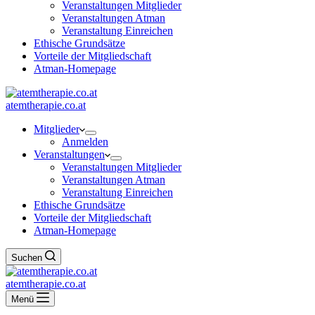
Veranstaltungen Mitglieder
Veranstaltungen Atman
Veranstaltung Einreichen
Ethische Grundsätze
Vorteile der Mitgliedschaft
Atman-Homepage
atemtherapie.co.at
Mitglieder
Anmelden
Veranstaltungen
Veranstaltungen Mitglieder
Veranstaltungen Atman
Veranstaltung Einreichen
Ethische Grundsätze
Vorteile der Mitgliedschaft
Atman-Homepage
Suchen
atemtherapie.co.at
Menü