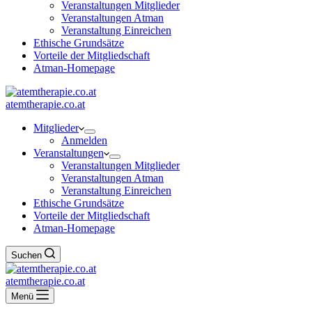
Veranstaltungen Mitglieder
Veranstaltungen Atman
Veranstaltung Einreichen
Ethische Grundsätze
Vorteile der Mitgliedschaft
Atman-Homepage
atemtherapie.co.at
Mitglieder
Anmelden
Veranstaltungen
Veranstaltungen Mitglieder
Veranstaltungen Atman
Veranstaltung Einreichen
Ethische Grundsätze
Vorteile der Mitgliedschaft
Atman-Homepage
Suchen
atemtherapie.co.at
Menü