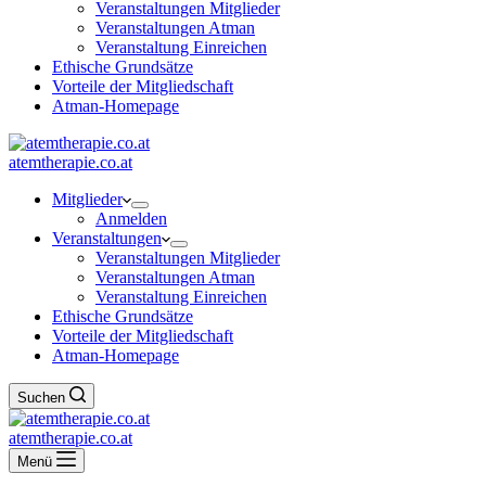
Veranstaltungen Mitglieder
Veranstaltungen Atman
Veranstaltung Einreichen
Ethische Grundsätze
Vorteile der Mitgliedschaft
Atman-Homepage
atemtherapie.co.at
Mitglieder
Anmelden
Veranstaltungen
Veranstaltungen Mitglieder
Veranstaltungen Atman
Veranstaltung Einreichen
Ethische Grundsätze
Vorteile der Mitgliedschaft
Atman-Homepage
Suchen
atemtherapie.co.at
Menü