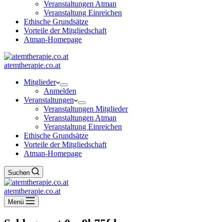
Veranstaltungen Atman
Veranstaltung Einreichen
Ethische Grundsätze
Vorteile der Mitgliedschaft
Atman-Homepage
atemtherapie.co.at
Mitglieder
Anmelden
Veranstaltungen
Veranstaltungen Mitglieder
Veranstaltungen Atman
Veranstaltung Einreichen
Ethische Grundsätze
Vorteile der Mitgliedschaft
Atman-Homepage
Suchen
atemtherapie.co.at
Menü