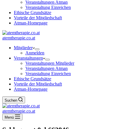
Veranstaltungen Atman
Veranstaltung Einreichen
Ethische Grundsätze
Vorteile der Mitgliedschaft
Atman-Homepage
atemtherapie.co.at
Mitglieder
Anmelden
Veranstaltungen
Veranstaltungen Mitglieder
Veranstaltungen Atman
Veranstaltung Einreichen
Ethische Grundsätze
Vorteile der Mitgliedschaft
Atman-Homepage
Suchen
atemtherapie.co.at
Menü