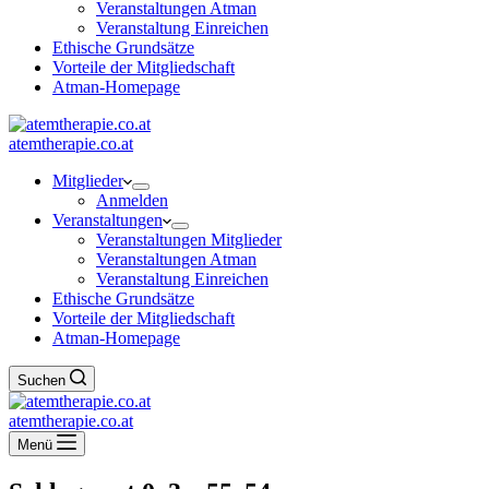
Veranstaltungen Atman
Veranstaltung Einreichen
Ethische Grundsätze
Vorteile der Mitgliedschaft
Atman-Homepage
atemtherapie.co.at
Mitglieder
Anmelden
Veranstaltungen
Veranstaltungen Mitglieder
Veranstaltungen Atman
Veranstaltung Einreichen
Ethische Grundsätze
Vorteile der Mitgliedschaft
Atman-Homepage
Suchen
atemtherapie.co.at
Menü