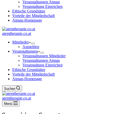
Veranstaltungen Atman
Veranstaltung Einreichen
Ethische Grundsätze
Vorteile der Mitgliedschaft
Atman-Homepage
atemtherapie.co.at
Mitglieder
Anmelden
Veranstaltungen
Veranstaltungen Mitglieder
Veranstaltungen Atman
Veranstaltung Einreichen
Ethische Grundsätze
Vorteile der Mitgliedschaft
Atman-Homepage
Suchen
atemtherapie.co.at
Menü