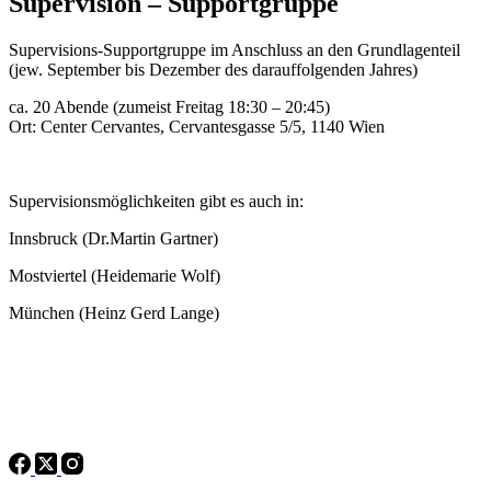
Supervision – Supportgruppe
Supervisions-Supportgruppe im Anschluss an den Grundlagenteil
(jew. September bis Dezember des darauffolgenden Jahres)
ca. 20 Abende (zumeist Freitag 18:30 – 20:45)
Ort: Center Cervantes, Cervantesgasse 5/5, 1140 Wien
Supervisionsmöglichkeiten gibt es auch in:
Innsbruck (Dr.Martin Gartner)
Mostviertel (Heidemarie Wolf)
München (Heinz Gerd Lange)