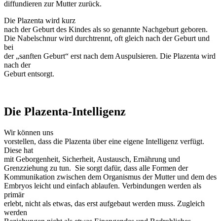
diffundieren zur Mutter zurück.
Die Plazenta wird kurz
nach der Geburt des Kindes als so genannte Nachgeburt geboren.
Die Nabelschnur wird durchtrennt, oft gleich nach der Geburt und
bei
der „sanften Geburt“ erst nach dem Auspulsieren. Die Plazenta wird
nach der
Geburt entsorgt.
Die Plazenta-Intelligenz
Wir können uns
vorstellen, dass die Plazenta über eine eigene Intelligenz verfügt.
Diese hat
mit Geborgenheit, Sicherheit, Austausch, Ernährung und
Grenzziehung zu tun.
Sie sorgt dafür, dass alle Formen der
Kommunikation zwischen dem Organismus der Mutter und dem des
Embryos leicht und einfach ablaufen. Verbindungen werden als
primär
erlebt, nicht als etwas, das erst aufgebaut werden muss. Zugleich
werden