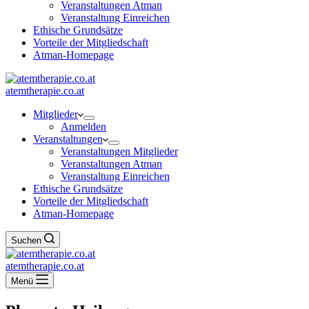
Veranstaltungen Atman
Veranstaltung Einreichen
Ethische Grundsätze
Vorteile der Mitgliedschaft
Atman-Homepage
atemtherapie.co.at
Mitglieder
Anmelden
Veranstaltungen
Veranstaltungen Mitglieder
Veranstaltungen Atman
Veranstaltung Einreichen
Ethische Grundsätze
Vorteile der Mitgliedschaft
Atman-Homepage
Suchen
atemtherapie.co.at
Menü