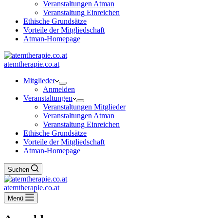
Veranstaltungen Atman
Veranstaltung Einreichen
Ethische Grundsätze
Vorteile der Mitgliedschaft
Atman-Homepage
atemtherapie.co.at
Mitglieder
Anmelden
Veranstaltungen
Veranstaltungen Mitglieder
Veranstaltungen Atman
Veranstaltung Einreichen
Ethische Grundsätze
Vorteile der Mitgliedschaft
Atman-Homepage
Suchen
atemtherapie.co.at
Menü