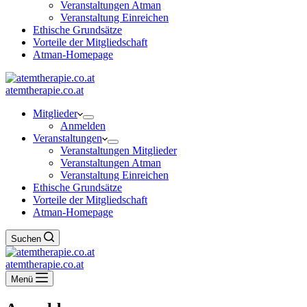
Veranstaltungen Atman
Veranstaltung Einreichen
Ethische Grundsätze
Vorteile der Mitgliedschaft
Atman-Homepage
atemtherapie.co.at
Mitglieder
Anmelden
Veranstaltungen
Veranstaltungen Mitglieder
Veranstaltungen Atman
Veranstaltung Einreichen
Ethische Grundsätze
Vorteile der Mitgliedschaft
Atman-Homepage
Suchen
atemtherapie.co.at
Menü