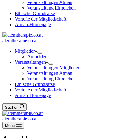
Veranstaltungen Atman
Veranstaltung Einreichen
Ethische Grundsätze
Vorteile der Mitgliedschaft
Atman-Homepage
atemtherapie.co.at
Mitglieder
Anmelden
Veranstaltungen
Veranstaltungen Mitglieder
Veranstaltungen Atman
Veranstaltung Einreichen
Ethische Grundsätze
Vorteile der Mitgliedschaft
Atman-Homepage
Suchen
atemtherapie.co.at
Menü