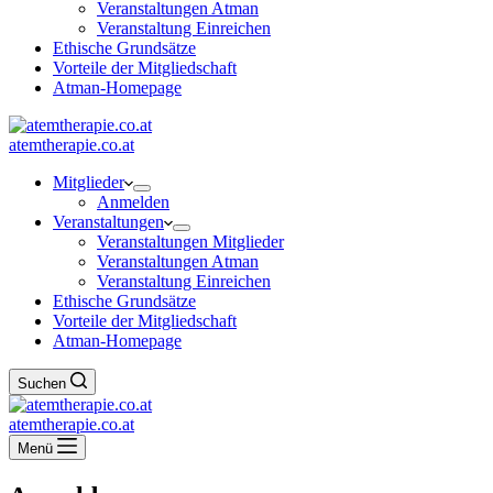
Veranstaltungen Atman
Veranstaltung Einreichen
Ethische Grundsätze
Vorteile der Mitgliedschaft
Atman-Homepage
atemtherapie.co.at
Mitglieder
Anmelden
Veranstaltungen
Veranstaltungen Mitglieder
Veranstaltungen Atman
Veranstaltung Einreichen
Ethische Grundsätze
Vorteile der Mitgliedschaft
Atman-Homepage
Suchen
atemtherapie.co.at
Menü