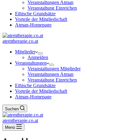
Veranstaltungen Atman
Veranstaltung Einreichen
Ethische Grundsätze
Vorteile der Mitgliedschaft
Atman-Homepage
atemtherapie.co.at
Mitglieder
Anmelden
Veranstaltungen
Veranstaltungen Mitglieder
Veranstaltungen Atman
Veranstaltung Einreichen
Ethische Grundsätze
Vorteile der Mitgliedschaft
Atman-Homepage
Suchen
atemtherapie.co.at
Menü