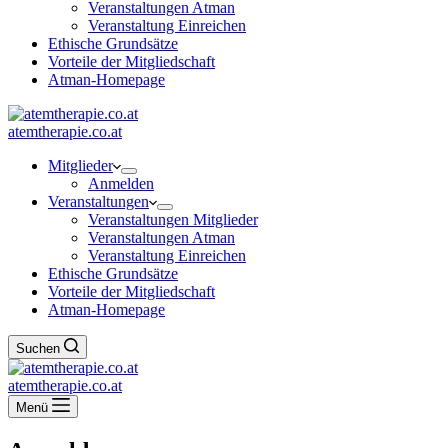
Veranstaltungen Atman
Veranstaltung Einreichen
Ethische Grundsätze
Vorteile der Mitgliedschaft
Atman-Homepage
atemtherapie.co.at
Mitglieder
Anmelden
Veranstaltungen
Veranstaltungen Mitglieder
Veranstaltungen Atman
Veranstaltung Einreichen
Ethische Grundsätze
Vorteile der Mitgliedschaft
Atman-Homepage
Suchen
atemtherapie.co.at
Menü