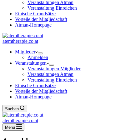
Veranstaltungen Atman
Veranstaltung Einreichen
Ethische Grundsätze
Vorteile der Mitgliedschaft
Atman-Homepage
atemtherapie.co.at
Mitglieder
Anmelden
Veranstaltungen
Veranstaltungen Mitglieder
Veranstaltungen Atman
Veranstaltung Einreichen
Ethische Grundsätze
Vorteile der Mitgliedschaft
Atman-Homepage
Suchen
atemtherapie.co.at
Menü